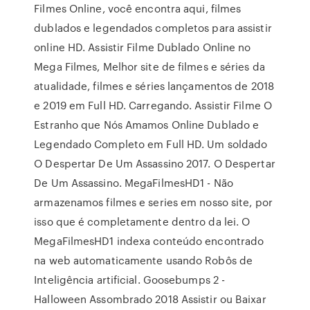
Filmes Online, você encontra aqui, filmes
dublados e legendados completos para assistir
online HD. Assistir Filme Dublado Online no
Mega Filmes, Melhor site de filmes e séries da
atualidade, filmes e séries lançamentos de 2018
e 2019 em Full HD. Carregando. Assistir Filme O
Estranho que Nós Amamos Online Dublado e
Legendado Completo em Full HD. Um soldado
O Despertar De Um Assassino 2017. O Despertar
De Um Assassino. MegaFilmesHD1 - Não
armazenamos filmes e series em nosso site, por
isso que é completamente dentro da lei. O
MegaFilmesHD1 indexa conteúdo encontrado
na web automaticamente usando Robôs de
Inteligência artificial. Goosebumps 2 -
Halloween Assombrado 2018 Assistir ou Baixar