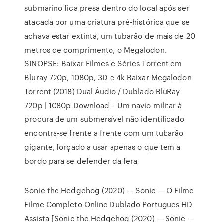
submarino fica presa dentro do local após ser
atacada por uma criatura pré-histórica que se
achava estar extinta, um tubarão de mais de 20
metros de comprimento, o Megalodon.
SINOPSE: Baixar Filmes e Séries Torrent em
Bluray 720p, 1080p, 3D e 4k Baixar Megalodon
Torrent (2018) Dual Áudio / Dublado BluRay
720p | 1080p Download – Um navio militar à
procura de um submersível não identificado
encontra-se frente a frente com um tubarão
gigante, forçado a usar apenas o que tem a
bordo para se defender da fera
Sonic the Hedgehog (2020) — Sonic — O Filme
Filme Completo Online Dublado Portugues HD
Assista [Sonic the Hedgehog (2020) — Sonic —