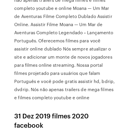
completo youtube e online Moana — Um Mar
de Aventuras Filme Completo Dublado Assistir
Online. Assistir Filme Moana — Um Mar de
Aventuras Completo Legendado ~ Lançamento
Português. Oferecemos filmes para você
assistir online dublado Nós sempre atualizar o
site e adicionar um monte de novos jogadores
para filmes online streaming. Nossa portal
filmes projetado para usuários que falam
Português e você pode gratis assistir hd, bdrip,
dvdrip. Nós não apenas trailers de mega filmes
e filmes completo youtube e online
31 Dez 2019 filmes 2020
facebook