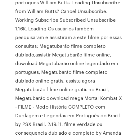
portugues William Butts. Loading Unsubscribe
from William Butts? Cancel Unsubscribe.
Working Subscribe Subscribed Unsubscribe
1.16K. Loading Os usuários também
pesquisaram e assistiram a este filme por essas
consultas: Megatubarão filme completo
dublado,assistir Megatubarão filme online,
download Megatubarão online legendado em
portugues, Megatubarão filme completo
dublado online gratis, assista agora
Megatubarão filme online gratis no Brasil,
Megatubarão download mega Mortal Kombat X
- FILME - Modo História COMPLETO com
Dublagem e Legendas em Português do Brasil
by PSX Brasil. 2:19:11. filme verdade ou
consequencia dublado e completo by Amanda