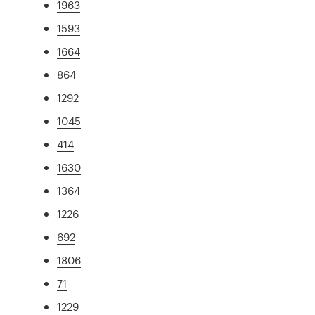
1963
1593
1664
864
1292
1045
414
1630
1364
1226
692
1806
71
1229