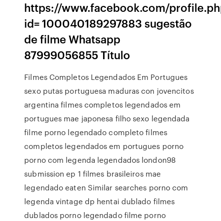
https://www.facebook.com/profile.ph
id= 100040189297883 sugestão
de filme Whatsapp
87999056855 Título
Filmes Completos Legendados Em Portugues
sexo putas portuguesa maduras con jovencitos
argentina filmes completos legendados em
portugues mae japonesa filho sexo legendada
filme porno legendado completo filmes
completos legendados em portugues porno
porno com legenda legendados london98
submission ep 1 filmes brasileiros mae
legendado eaten Similar searches porno com
legenda vintage dp hentai dublado filmes
dublados porno legendado filme porno