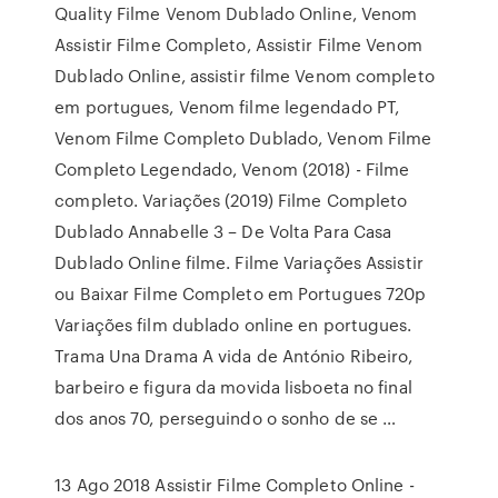
Quality Filme Venom Dublado Online, Venom
Assistir Filme Completo, Assistir Filme Venom
Dublado Online, assistir filme Venom completo
em portugues, Venom filme legendado PT,
Venom Filme Completo Dublado, Venom Filme
Completo Legendado, Venom (2018) - Filme
completo. Variações (2019) Filme Completo
Dublado Annabelle 3 – De Volta Para Casa
Dublado Online filme. Filme Variações Assistir
ou Baixar Filme Completo em Portugues 720p
Variações film dublado online en portugues.
Trama Una Drama A vida de António Ribeiro,
barbeiro e figura da movida lisboeta no final
dos anos 70, perseguindo o sonho de se …
13 Ago 2018 Assistir Filme Completo Online -