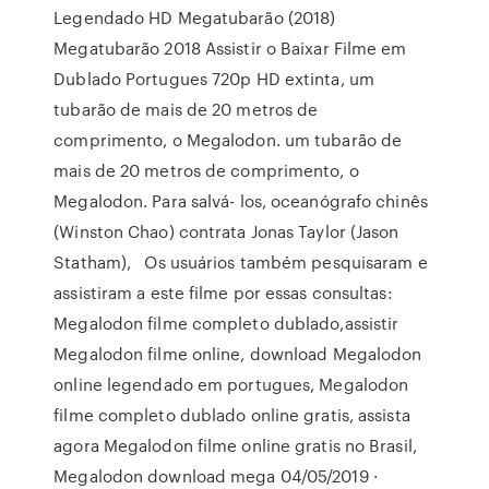
Legendado HD Megatubarão (2018)
Megatubarão 2018 Assistir o Baixar Filme em
Dublado Portugues 720p HD extinta, um
tubarão de mais de 20 metros de
comprimento, o Megalodon. um tubarão de
mais de 20 metros de comprimento, o
Megalodon. Para salvá- los, oceanógrafo chinês
(Winston Chao) contrata Jonas Taylor (Jason
Statham), Os usuários também pesquisaram e
assistiram a este filme por essas consultas:
Megalodon filme completo dublado,assistir
Megalodon filme online, download Megalodon
online legendado em portugues, Megalodon
filme completo dublado online gratis, assista
agora Megalodon filme online gratis no Brasil,
Megalodon download mega 04/05/2019 ·