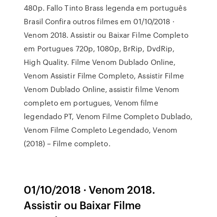
480p. Fallo Tinto Brass legenda em português
Brasil Confira outros filmes em 01/10/2018 ·
Venom 2018. Assistir ou Baixar Filme Completo
em Portugues 720p, 1080p, BrRip, DvdRip,
High Quality. Filme Venom Dublado Online,
Venom Assistir Filme Completo, Assistir Filme
Venom Dublado Online, assistir filme Venom
completo em portugues, Venom filme
legendado PT, Venom Filme Completo Dublado,
Venom Filme Completo Legendado, Venom
(2018) – Filme completo.
01/10/2018 · Venom 2018.
Assistir ou Baixar Filme