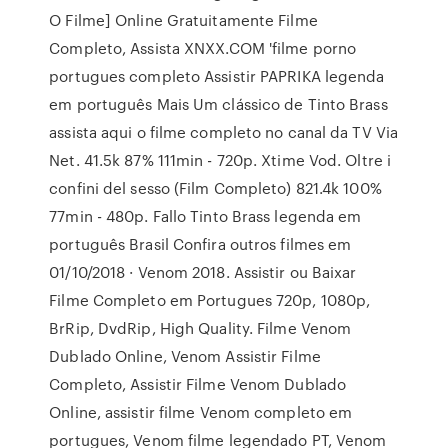
O Filme] Online Gratuitamente Filme
Completo, Assista XNXX.COM 'filme porno
portugues completo Assistir PAPRIKA legenda
em português Mais Um clássico de Tinto Brass
assista aqui o filme completo no canal da TV Via
Net. 41.5k 87% 111min - 720p. Xtime Vod. Oltre i
confini del sesso (Film Completo) 821.4k 100%
77min - 480p. Fallo Tinto Brass legenda em
português Brasil Confira outros filmes em
01/10/2018 · Venom 2018. Assistir ou Baixar
Filme Completo em Portugues 720p, 1080p,
BrRip, DvdRip, High Quality. Filme Venom
Dublado Online, Venom Assistir Filme
Completo, Assistir Filme Venom Dublado
Online, assistir filme Venom completo em
portugues, Venom filme legendado PT, Venom