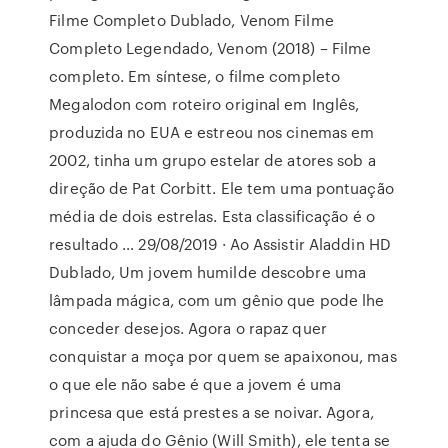
Filme Completo Dublado, Venom Filme
Completo Legendado, Venom (2018) – Filme
completo. Em síntese, o filme completo
Megalodon com roteiro original em Inglês,
produzida no EUA e estreou nos cinemas em
2002, tinha um grupo estelar de atores sob a
direção de Pat Corbitt. Ele tem uma pontuação
média de dois estrelas. Esta classificação é o
resultado … 29/08/2019 · Ao Assistir Aladdin HD
Dublado, Um jovem humilde descobre uma
lâmpada mágica, com um gênio que pode lhe
conceder desejos. Agora o rapaz quer
conquistar a moça por quem se apaixonou, mas
o que ele não sabe é que a jovem é uma
princesa que está prestes a se noivar. Agora,
com a ajuda do Gênio (Will Smith), ele tenta se