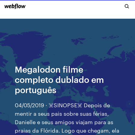
Megalodon filme
completo dublado em
português
04/05/2019 · ☠️SINOPSE☠️ Depois de
mentir a seus pais sobre suas férias,
Danielle e seus amigos viajam para as
praias da Flórida. Logo que chegam, ela