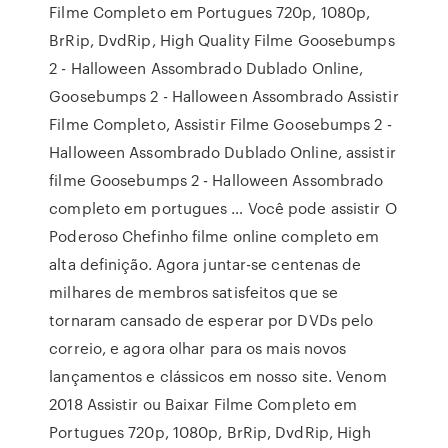
Filme Completo em Portugues 720p, 1080p,
BrRip, DvdRip, High Quality Filme Goosebumps
2 - Halloween Assombrado Dublado Online,
Goosebumps 2 - Halloween Assombrado Assistir
Filme Completo, Assistir Filme Goosebumps 2 -
Halloween Assombrado Dublado Online, assistir
filme Goosebumps 2 - Halloween Assombrado
completo em portugues … Você pode assistir O
Poderoso Chefinho filme online completo em
alta definição. Agora juntar-se centenas de
milhares de membros satisfeitos que se
tornaram cansado de esperar por DVDs pelo
correio, e agora olhar para os mais novos
lançamentos e clássicos em nosso site. Venom
2018 Assistir ou Baixar Filme Completo em
Portugues 720p, 1080p, BrRip, DvdRip, High