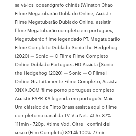
salvá-los, oceanógrafo chinês (Winston Chao
Filme Megatubarão Dublado Online, Assistir
Filme Megatubarão Dublado Online, assistir
filme Megatubarão completo em portugues,
Megatubarão filme legendado PT, Megatubarão
Filme Completo Dublado Sonic the Hedgehog
(2020) — Sonic — O Filme Filme Completo
Online Dublado Portugues HD Assista [Sonic
the Hedgehog (2020) — Sonic — O Filme]
Online Gratuitamente Filme Completo, Assista
XNXX.COM 'filme porno portugues completo
Assistir PAPRIKA legenda em português Mais
Um clássico de Tinto Brass assista aqui o filme
completo no canal da TV Via Net. 41.5k 87%
111min - 720p. Xtime Vod. Oltre i confini del
sesso (Film Completo) 821.4k 100% 77min -