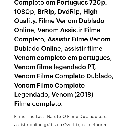
Completo em Portugues 720p,
1080p, BrRip, DvdRip, High
Quality. Filme Venom Dublado
Online, Venom Assistir Filme
Completo, Assistir Filme Venom
Dublado Online, assistir filme
Venom completo em portugues,
Venom filme legendado PT,
Venom Filme Completo Dublado,
Venom Filme Completo
Legendado, Venom (2018) –
Filme completo.
Filme The Last: Naruto O Filme Dublado para
assistir online grátis na Overflix, os melhores