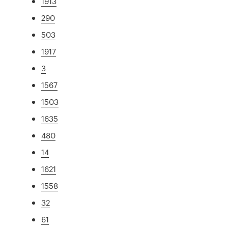
1913
290
503
1917
3
1567
1503
1635
480
14
1621
1558
32
61