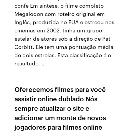
confe Em síntese, o filme completo
Megalodon com roteiro original em
Inglês, produzida no EUA e estreou nos
cinemas em 2002, tinha um grupo
estelar de atores sob a direção de Pat
Corbitt. Ele tem uma pontuação média
de dois estrelas. Esta classificação é o
resultado …
Oferecemos filmes para você
assistir online dublado Nós
sempre atualizar o site e
adicionar um monte de novos
jogadores para filmes online