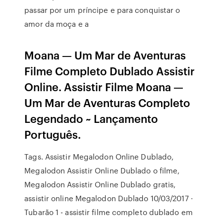
passar por um príncipe e para conquistar o
amor da moça e a
Moana — Um Mar de Aventuras
Filme Completo Dublado Assistir
Online. Assistir Filme Moana —
Um Mar de Aventuras Completo
Legendado ~ Lançamento
Português.
Tags. Assistir Megalodon Online Dublado,
Megalodon Assistir Online Dublado o filme,
Megalodon Assistir Online Dublado gratis,
assistir online Megalodon Dublado 10/03/2017 ·
Tubarão 1 - assistir filme completo dublado em